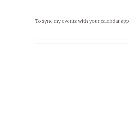
To sync my events with your calendar app