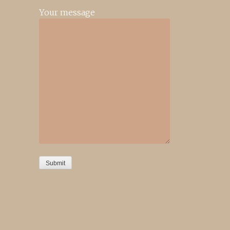
Your message