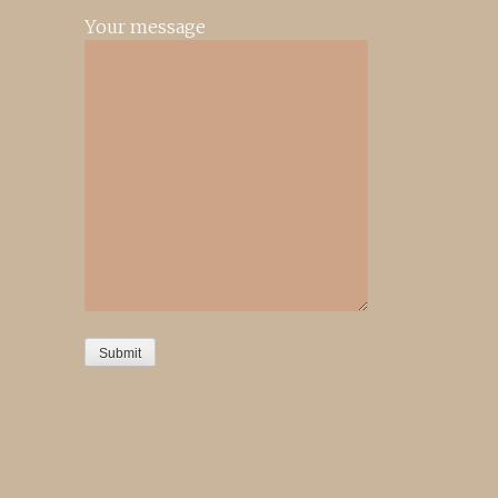
Your message