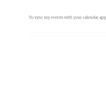
To sync my events with your calendar app