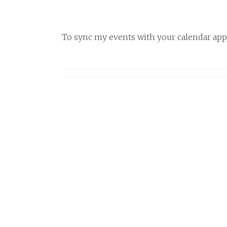
To sync my events with your calendar app