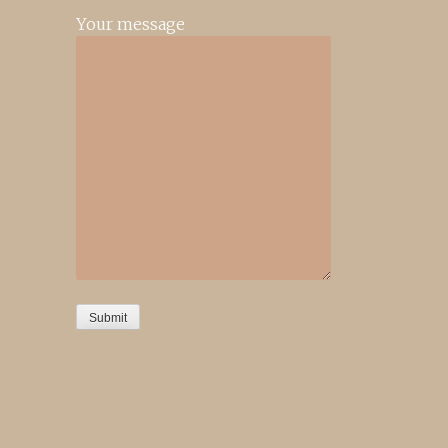
Your message