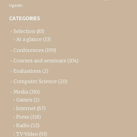
Ugaritic
CATEGORIES
Selection
(83)
At a glance
(13)
Conferences
(199)
Courses and seminars
(104)
Evaluations
(2)
Computer Science
(20)
Media
(316)
Games
(1)
Internet
(67)
Press
(118)
Radio
(52)
TV-Video
(93)