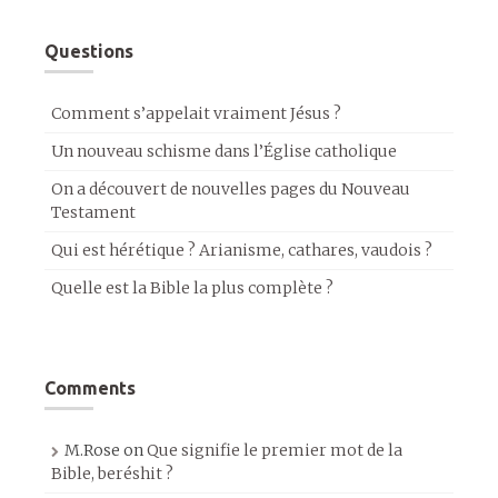
Questions
Comment s’appelait vraiment Jésus ?
Un nouveau schisme dans l’Église catholique
On a découvert de nouvelles pages du Nouveau
Testament
Qui est hérétique ? Arianisme, cathares, vaudois ?
Quelle est la Bible la plus complète ?
Comments
M.Rose
on
Que signifie le premier mot de la
Bible, beréshit ?