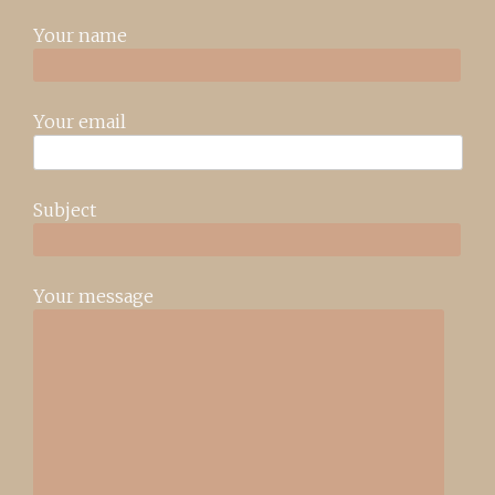
Your name
Your email
Subject
Your message