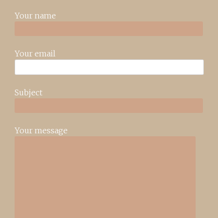
Your name
Your email
Subject
Your message