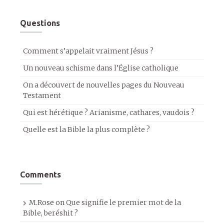
Questions
Comment s’appelait vraiment Jésus ?
Un nouveau schisme dans l’Église catholique
On a découvert de nouvelles pages du Nouveau
Testament
Qui est hérétique ? Arianisme, cathares, vaudois ?
Quelle est la Bible la plus complète ?
Comments
M.Rose
on
Que signifie le premier mot de la
Bible, beréshit ?