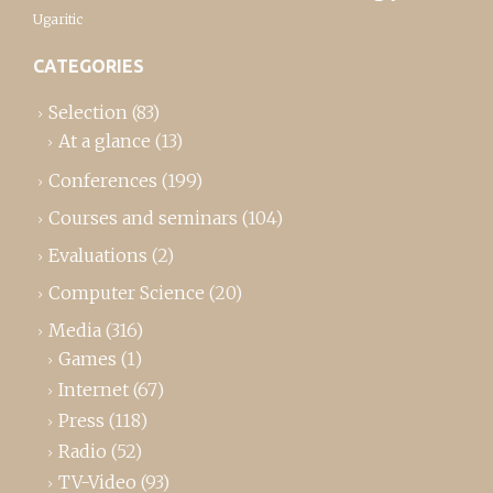
Ugaritic
CATEGORIES
Selection
(83)
At a glance
(13)
Conferences
(199)
Courses and seminars
(104)
Evaluations
(2)
Computer Science
(20)
Media
(316)
Games
(1)
Internet
(67)
Press
(118)
Radio
(52)
TV-Video
(93)