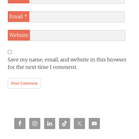
Email
*
Website
Save my name, email, and website in this browser
for the next time I comment.