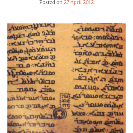
Posted on
27 April 2012