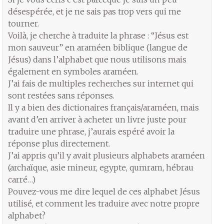
désespérée, et je ne sais pas trop vers qui me
tourner.
Voilà, je cherche à traduite la phrase : “Jésus est
mon sauveur” en araméen biblique (langue de
Jésus) dans l’alphabet que nous utilisons mais
également en symboles araméen.
J’ai fais de multiples recherches sur internet qui
sont restées sans réponses.
Il y a bien des dictionaires français/araméen, mais
avant d’en arriver à acheter un livre juste pour
traduire une phrase, j’aurais espéré avoir la
réponse plus directement.
J’ai appris qu’il y avait plusieurs alphabets araméen
(archaïque, asie mineur, egypte, qumram, hébrau
carré…)
Pouvez-vous me dire lequel de ces alphabet Jésus
utilisé, et comment les traduire avec notre propre
alphabet?