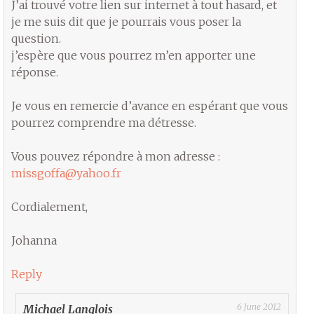
J’ai trouvé votre lien sur internet à tout hasard, et
je me suis dit que je pourrais vous poser la
question.
j’espère que vous pourrez m’en apporter une
réponse.
Je vous en remercie d’avance en espérant que vous
pourrez comprendre ma détresse.
Vous pouvez répondre à mon adresse :
missgoffa@yahoo.fr
Cordialement,
Johanna
Reply
6 June 2012
Michael Langlois