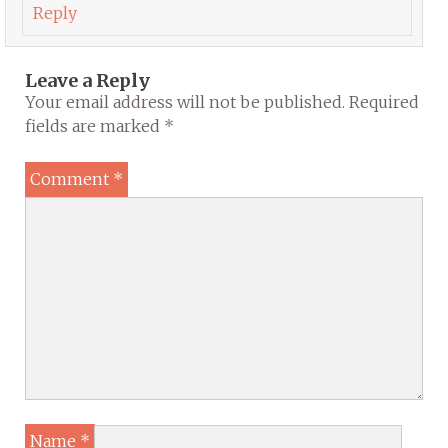
Reply
Leave a Reply
Your email address will not be published.
Required
fields are marked
*
Comment
*
Name
*