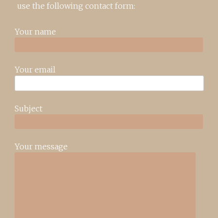
use the following contact form:
Your name
Your email
Subject
Your message