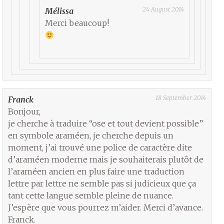
24 August 2014
Mélissa
Merci beaucoup!
18 September 2014
Franck
Bonjour,
je cherche à traduire “ose et tout devient possible”
en symbole araméen, je cherche depuis un
moment, j’ai trouvé une police de caractère dite
d’araméen moderne mais je souhaiterais plutôt de
l’araméen ancien en plus faire une traduction
lettre par lettre ne semble pas si judicieux que ça
tant cette langue semble pleine de nuance.
J’espère que vous pourrez m’aider. Merci d’avance.
Franck.