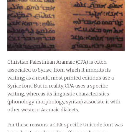
Christian Palestinian Aramaic (CPA) is often
associated to Syriac, from which it inherits its
writing; as a result, most printed editions use a
Syriac font. But in reality, CPA uses a specific
writing, whereas its linguistic characteristics
(phonology, morphology, syntax) associate it with
other western Aramaic dialects.
For these reasons, a CPA-specific Unicode font was