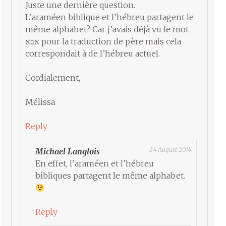
Juste une dernière question.
L’araméen biblique et l’hébreu partagent le
même alphabet? Car j’avais déjà vu le mot
אבא pour la traduction de père mais cela
correspondait à de l’hébreu actuel.
Cordialement,
Mélissa
Reply
24 August 2014
Michael Langlois
En effet, l’araméen et l’hébreu
bibliques partagent le même alphabet.
Reply