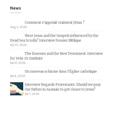
News
Comment s’appelait vraiment Jésus ?
Aug 1, 2026
Were Jesus and the Gospels influenced by the
Dead Sea Scrolls? Interview Dossier Biblique
Jul 23, 2026
The Essenes and the New Testament: Interview
for Yehi-Or Institute
Jul 17, 2026
Un nouveau schisme dans l’Église catholique
Jul 8, 2026
Interview Regards Protestants: Should we pray
Our Father in Aramaic to get closer to Jesus?
Jul 7, 2026