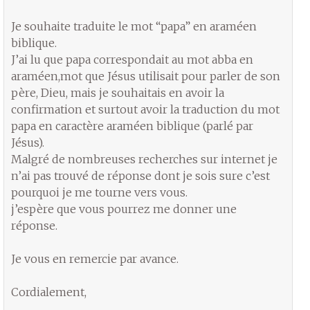
Je souhaite traduite le mot “papa” en araméen
biblique.
J’ai lu que papa correspondait au mot abba en
araméen,mot que Jésus utilisait pour parler de son
père, Dieu, mais je souhaitais en avoir la
confirmation et surtout avoir la traduction du mot
papa en caractère araméen biblique (parlé par
Jésus).
Malgré de nombreuses recherches sur internet je
n’ai pas trouvé de réponse dont je sois sure c’est
pourquoi je me tourne vers vous.
j’espère que vous pourrez me donner une
réponse.
Je vous en remercie par avance.
Cordialement,