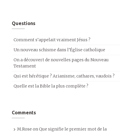
Questions
Comment s’appelait vraiment Jésus ?
Un nouveau schisme dans l’Église catholique
On a découvert de nouvelles pages du Nouveau
Testament
Qui est hérétique ? Arianisme, cathares, vaudois ?
Quelle est la Bible la plus complète ?
Comments
M.Rose
on
Que signifie le premier mot de la