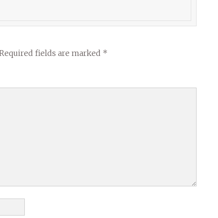
Required fields are marked
*