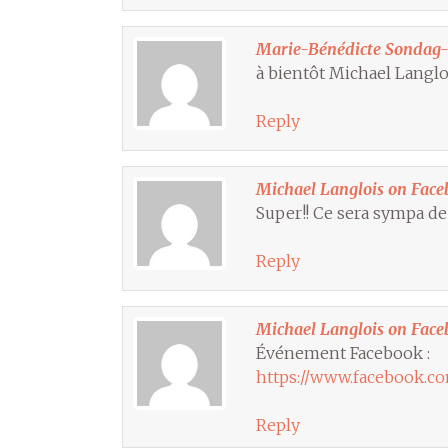
Marie-Bénédicte Sondag-
à bientôt Michael Langlo
Reply
Michael Langlois on Face
Super!! Ce sera sympa de
Reply
Michael Langlois on Face
Événement Facebook :
https://www.facebook.c
Reply