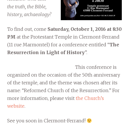
the truth, the Bible,
history, archaeology?
To find out, come
Saturday, October 1, 2016 at 8:30
PM
at the Protestant Temple in Clermont-Ferrand
(11 rue Marmontel) for a conference entitled “
The
Resurrection in Light of History
”.
This conference is
organized on the occasion of the 50th anniversary
of the temple, and the theme was chosen after its
name: “Reformed Church of the Resurrection.” For
more information, please visit
the Church’s
website
.
See you soon in Clermont-Ferrand!