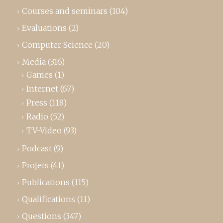
Courses and seminars
(104)
Evaluations
(2)
Computer Science
(20)
Media
(316)
Games
(1)
Internet
(67)
Press
(118)
Radio
(52)
TV-Video
(93)
Podcast
(9)
Projets
(41)
Publications
(115)
Qualifications
(11)
Questions
(347)