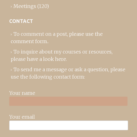
Meetings
(120)
CONTACT
To comment on a post,
please use the
comment form
..
To inquire about my courses or resources,
please
have a look here
.
To send me a message or ask a question, please
use the following contact form:
Your name
Your email