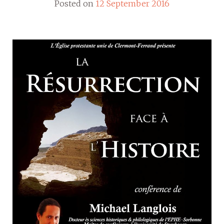
Posted on
12 September 2016