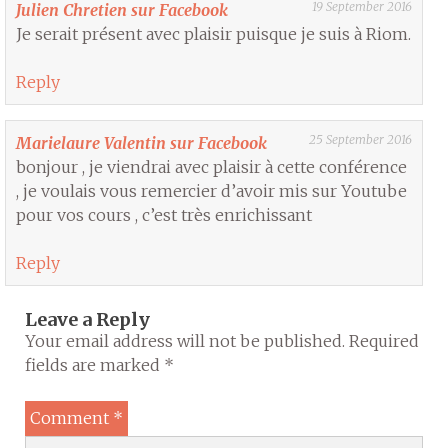
19 September 2016
Julien Chretien sur Facebook
Je serait présent avec plaisir puisque je suis à Riom.
Reply
25 September 2016
Marielaure Valentin sur Facebook
bonjour , je viendrai avec plaisir à cette conférence
, je voulais vous remercier d’avoir mis sur Youtube
pour vos cours , c’est très enrichissant
Reply
Leave a Reply
Your email address will not be published.
Required
fields are marked
*
Comment
*