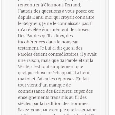
rencontrer à Clermont-Ferrand.
J’aurais des questions à vous poser car
depuis 2 ans, moi qui croyait connaitre
le Seigneur, je ne le connaissais pas. Il
m’a révélée énormément de choses.
Des Paroles qu’Il a dites, des
incohérences dans le nouveau
testament. Je Lui ai dit que si des
Paroles étaient contradictoires, il y avait
une raison, mais que Sa Parole étant la
Vérité, c’est tout simplement que
quelque chose m’échappait. Il a bénit
ma foi et j’ai eu les réponses. En fait
tout vient d’un manque de
connaissance des Ecritures, et par des
enseignements transmis au fil des
siècles par la tradition des hommes.
Savez-vous par exemple que la semaine