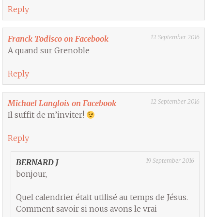
Reply
12 September 2016
Franck Todisco on Facebook
A quand sur Grenoble
Reply
12 September 2016
Michael Langlois on Facebook
Il suffit de m’inviter!
Reply
19 September 2016
BERNARD J
bonjour,
Quel calendrier était utilisé au temps de Jésus.
Comment savoir si nous avons le vrai