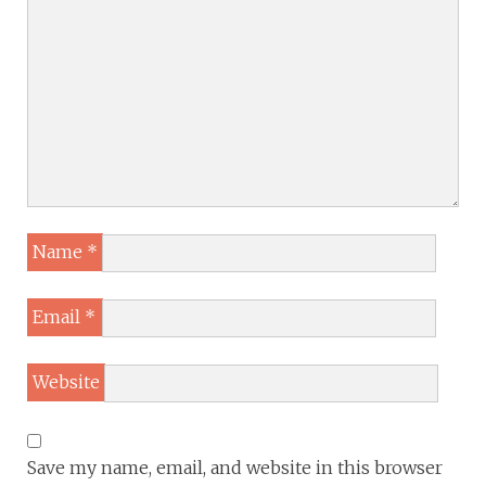
Name
*
Email
*
Website
Save my name, email, and website in this browser