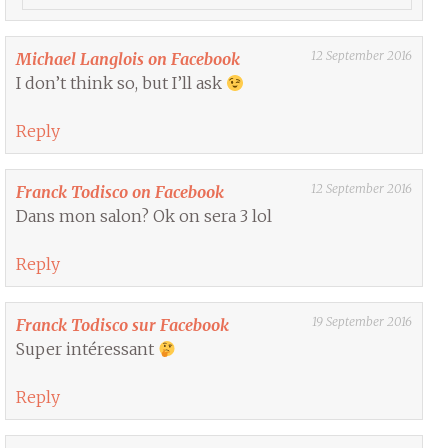
12 September 2016
Michael Langlois on Facebook
I don’t think so, but I’ll ask
Reply
12 September 2016
Franck Todisco on Facebook
Dans mon salon? Ok on sera 3 lol
Reply
19 September 2016
Franck Todisco sur Facebook
Super intéressant
Reply