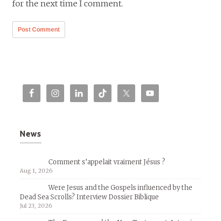
for the next time I comment.
News
Comment s’appelait vraiment Jésus ?
Aug 1, 2026
Were Jesus and the Gospels influenced by the
Dead Sea Scrolls? Interview Dossier Biblique
Jul 23, 2026