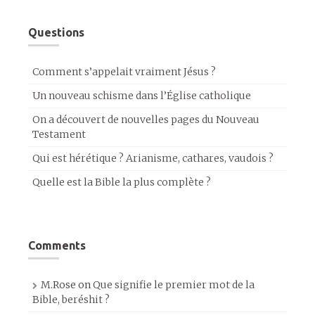
Questions
Comment s’appelait vraiment Jésus ?
Un nouveau schisme dans l’Église catholique
On a découvert de nouvelles pages du Nouveau
Testament
Qui est hérétique ? Arianisme, cathares, vaudois ?
Quelle est la Bible la plus complète ?
Comments
M.Rose
on
Que signifie le premier mot de la
Bible, beréshit ?