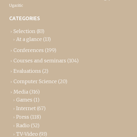
Ugaritic
CATEGORIES
Selection
(83)
At a glance
(13)
Conferences
(199)
Courses and seminars
(104)
Evaluations
(2)
Computer Science
(20)
Media
(316)
Games
(1)
Internet
(67)
Press
(118)
Radio
(52)
TV-Video
(93)