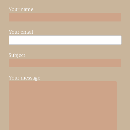
Your name
Your email
Subject
Your message