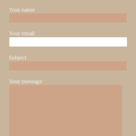
Your name
Your email
Subject
Your message