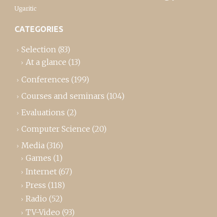
Ugaritic
CATEGORIES
Selection
(83)
At a glance
(13)
Conferences
(199)
Courses and seminars
(104)
Evaluations
(2)
Computer Science
(20)
Media
(316)
Games
(1)
Internet
(67)
Press
(118)
Radio
(52)
TV-Video
(93)