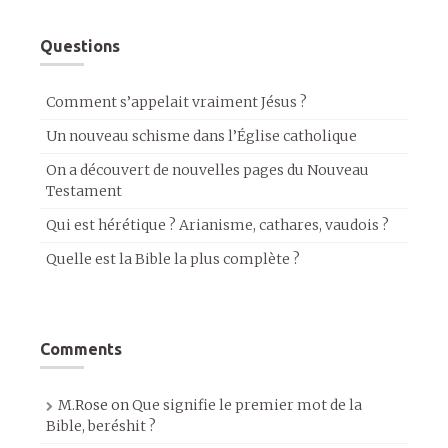
Questions
Comment s’appelait vraiment Jésus ?
Un nouveau schisme dans l’Église catholique
On a découvert de nouvelles pages du Nouveau
Testament
Qui est hérétique ? Arianisme, cathares, vaudois ?
Quelle est la Bible la plus complète ?
Comments
M.Rose
on
Que signifie le premier mot de la
Bible, beréshit ?