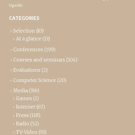
Ugaritic
CATEGORIES
Selection
(83)
At a glance
(13)
Conferences
(199)
Courses and seminars
(104)
Evaluations
(2)
Computer Science
(20)
Media
(316)
Games
(1)
Internet
(67)
Press
(118)
Radio
(52)
TV-Video
(93)