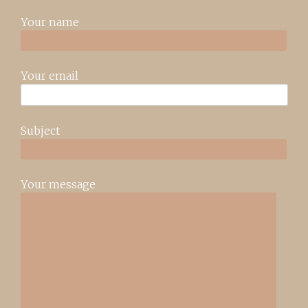
Your name
Your email
Subject
Your message