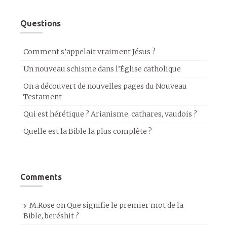
Questions
Comment s’appelait vraiment Jésus ?
Un nouveau schisme dans l’Église catholique
On a découvert de nouvelles pages du Nouveau
Testament
Qui est hérétique ? Arianisme, cathares, vaudois ?
Quelle est la Bible la plus complète ?
Comments
M.Rose
on
Que signifie le premier mot de la
Bible, beréshit ?