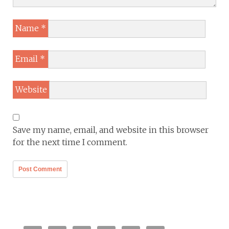
Name
*
Email
*
Website
Save my name, email, and website in this browser
for the next time I comment.