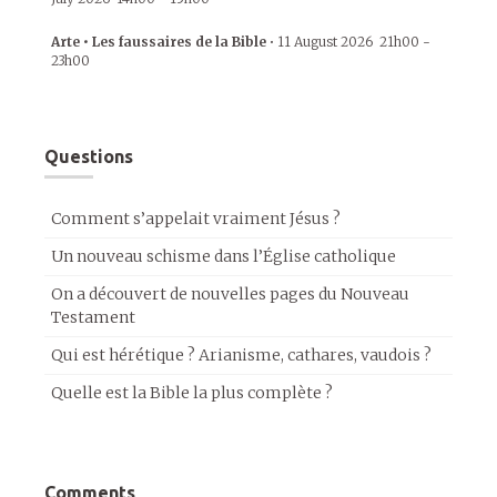
Arte • Les faussaires de la Bible
•
11 August 2026
21h00
-
23h00
Questions
Comment s’appelait vraiment Jésus ?
Un nouveau schisme dans l’Église catholique
On a découvert de nouvelles pages du Nouveau
Testament
Qui est hérétique ? Arianisme, cathares, vaudois ?
Quelle est la Bible la plus complète ?
Comments