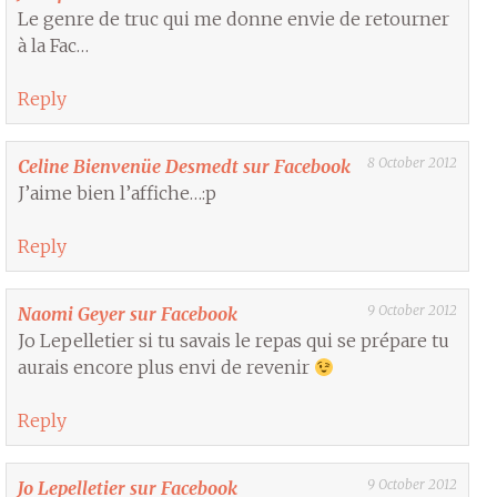
Le genre de truc qui me donne envie de retourner
à la Fac…
Reply
8 October 2012
Celine Bienvenüe Desmedt sur Facebook
J’aime bien l’affiche…:p
Reply
9 October 2012
Naomi Geyer sur Facebook
Jo Lepelletier si tu savais le repas qui se prépare tu
aurais encore plus envi de revenir
Reply
9 October 2012
Jo Lepelletier sur Facebook