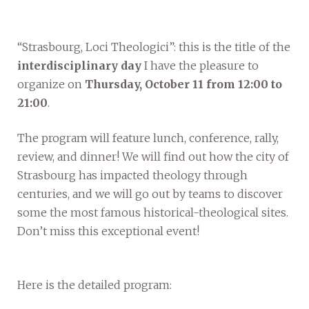
“Strasbourg, Loci Theologici”: this is the title of the
interdisciplinary day
I have the pleasure to
organize on
Thursday, October 11 from 12:00 to
21:00
.
The program will feature lunch, conference, rally,
review, and dinner! We will find out how the city of
Strasbourg has impacted theology through
centuries, and we will go out by teams to discover
some the most famous historical-theological sites.
Don’t miss this exceptional event!
Here is the detailed program: