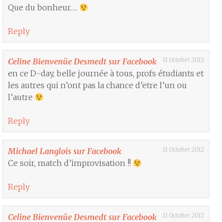
Que du bonheur….
Reply
11 October 2012
Celine Bienvenüe Desmedt sur Facebook
en ce D-day, belle journée à tous, profs étudiants et
les autres qui n’ont pas la chance d’etre l’un ou
l’autre
Reply
11 October 2012
Michael Langlois sur Facebook
Ce soir, match d’improvisation !!
Reply
11 October 2012
Celine Bienvenüe Desmedt sur Facebook