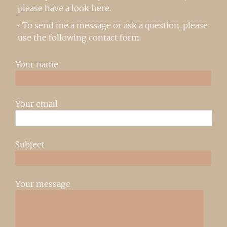
please
have a look here
.
To send me a message or ask a question, please
use the following contact form:
Your name
Your email
Subject
Your message