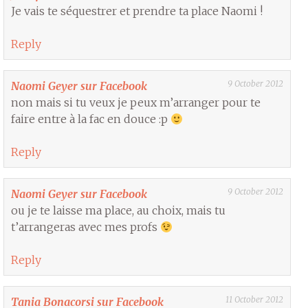
Je vais te séquestrer et prendre ta place Naomi !
Reply
9 October 2012
Naomi Geyer sur Facebook
non mais si tu veux je peux m’arranger pour te
faire entre à la fac en douce :p
Reply
9 October 2012
Naomi Geyer sur Facebook
ou je te laisse ma place, au choix, mais tu
t’arrangeras avec mes profs
Reply
11 October 2012
Tania Bonacorsi sur Facebook