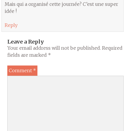
Mais qui a organisé cette journée? C’est une super
idée !
Reply
Leave a Reply
Your email address will not be published.
Required
fields are marked
*
Comment
*