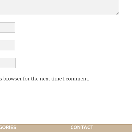
is browser for the next time I comment.
GORIES
CONTACT