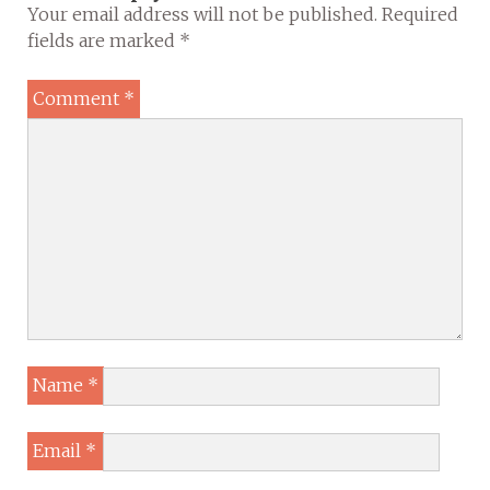
Your email address will not be published.
Required
fields are marked
*
Comment
*
Name
*
Email
*