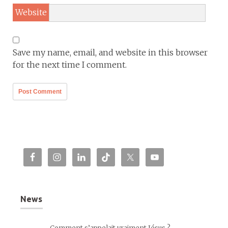
Website
Save my name, email, and website in this browser
for the next time I comment.
News