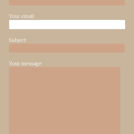
Your email
Subject
Your message