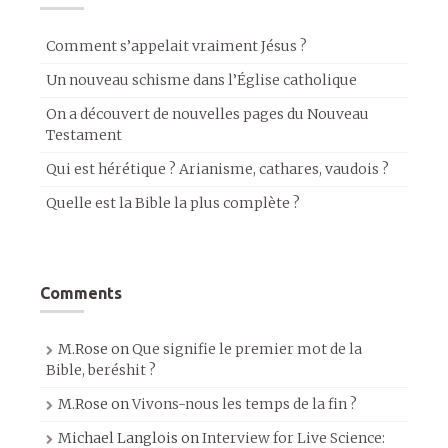
Comment s’appelait vraiment Jésus ?
Un nouveau schisme dans l’Église catholique
On a découvert de nouvelles pages du Nouveau
Testament
Qui est hérétique ? Arianisme, cathares, vaudois ?
Quelle est la Bible la plus complète ?
Comments
M.Rose
on
Que signifie le premier mot de la
Bible, beréshit ?
M.Rose
on
Vivons-nous les temps de la fin ?
Michael Langlois
on
Interview for Live Science: