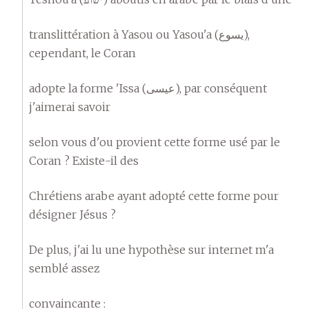
translittération à Yasou ou Yasou'a (يسوع),
cependant, le Coran
adopte la forme 'Issa (عيسى), par conséquent
j'aimerai savoir
selon vous d'ou provient cette forme usé par le
Coran ? Existe-il des
Chrétiens arabe ayant adopté cette forme pour
désigner Jésus ?
De plus, j'ai lu une hypothèse sur internet m'a
semblé assez
convaincante :