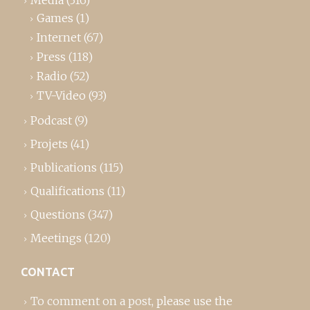
Games
(1)
Internet
(67)
Press
(118)
Radio
(52)
TV-Video
(93)
Podcast
(9)
Projets
(41)
Publications
(115)
Qualifications
(11)
Questions
(347)
Meetings
(120)
CONTACT
To comment on a post,
please use the