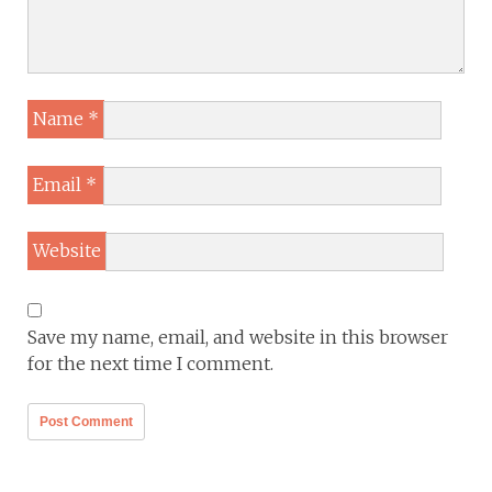
Name
*
Email
*
Website
Save my name, email, and website in this browser
for the next time I comment.