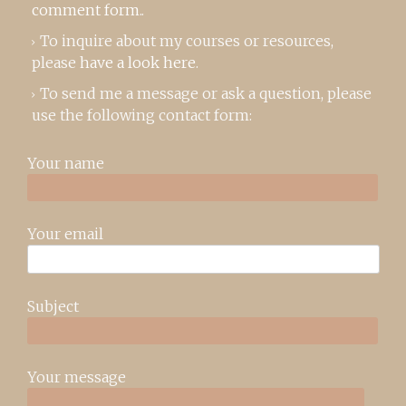
comment form
..
To inquire about my courses or resources,
please
have a look here
.
To send me a message or ask a question, please
use the following contact form:
Your name
Your email
Subject
Your message