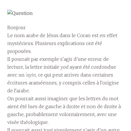
Bonjour
Le nom arabe de Jésus dans le Coran est en effet
mystérieux. Plusieurs explications ont été
proposées.
Il pourrait par exemple s'agir d'une erreur de
lecture, la lettre initiale
yod
ayant été confondue
avec un
ʿayin
, ce qui peut arriver dans certaines
écritures araméennes, y compris celles à l'origine
de l'arabe.
On pourrait aussi imaginer que les lettres du mot
aient été lues de gauche à droite et non de droite à
gauche, probablement volontairement, avec une
visée théologique.
Il pourrait aussi tout simplement s'agir d'un autre