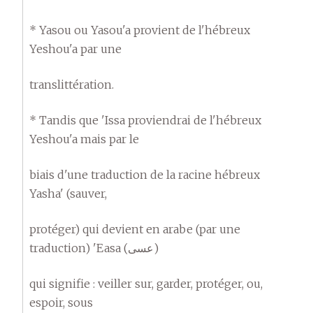
* Yasou ou Yasou'a provient de l'hébreux
Yeshou'a par une
translittération.
* Tandis que 'Issa proviendrai de l'hébreux
Yeshou'a mais par le
biais d'une traduction de la racine hébreux
Yasha' (sauver,
protéger) qui devient en arabe (par une
traduction) 'Easa (عسى)
qui signifie : veiller sur, garder, protéger, ou,
espoir, sous