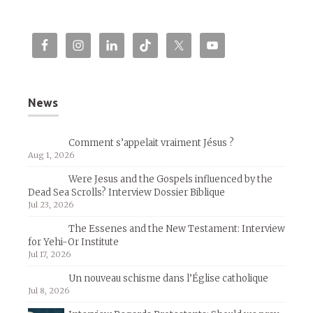
News
Comment s’appelait vraiment Jésus ?
Aug 1, 2026
Were Jesus and the Gospels influenced by the
Dead Sea Scrolls? Interview Dossier Biblique
Jul 23, 2026
The Essenes and the New Testament: Interview
for Yehi-Or Institute
Jul 17, 2026
Un nouveau schisme dans l’Église catholique
Jul 8, 2026