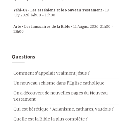
Yehi-Or • Les esséniens et le Nouveau Testament
•
18
July 2026
14h00
-
15h00
Arte • Les faussaires de la Bible
•
11 August 2026
21h00
-
23h00
Questions
Comment s’appelait vraiment Jésus ?
Un nouveau schisme dans l’Église catholique
On a découvert de nouvelles pages du Nouveau
Testament
Qui est hérétique ? Arianisme, cathares, vaudois ?
Quelle est la Bible la plus complète ?