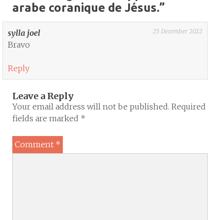
arabe coranique de Jésus.
”
25 December 2022
sylla joel
Bravo
Reply
Leave a Reply
Your email address will not be published.
Required
fields are marked
*
Comment
*