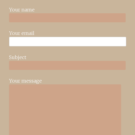
Your name
Your email
Subject
Your message