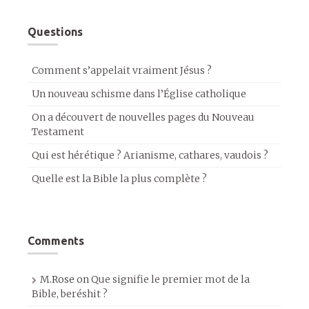
Questions
Comment s’appelait vraiment Jésus ?
Un nouveau schisme dans l’Église catholique
On a découvert de nouvelles pages du Nouveau
Testament
Qui est hérétique ? Arianisme, cathares, vaudois ?
Quelle est la Bible la plus complète ?
Comments
M.Rose
on
Que signifie le premier mot de la
Bible, beréshit ?