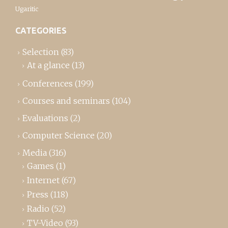
Ugaritic
CATEGORIES
Selection
(83)
At a glance
(13)
Conferences
(199)
Courses and seminars
(104)
Evaluations
(2)
Computer Science
(20)
Media
(316)
Games
(1)
Internet
(67)
Press
(118)
Radio
(52)
TV-Video
(93)