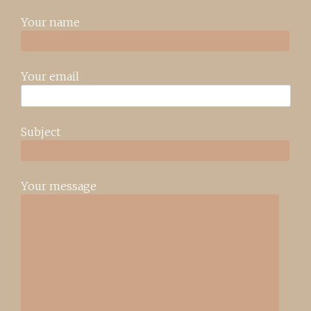
Your name
Your email
Subject
Your message