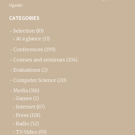
Ugaritic
CATEGORIES
Selection
(83)
At a glance
(13)
Conferences
(199)
Courses and seminars
(104)
Evaluations
(2)
Computer Science
(20)
Media
(316)
Games
(1)
Internet
(67)
Press
(118)
Radio
(52)
TV-Video
(93)