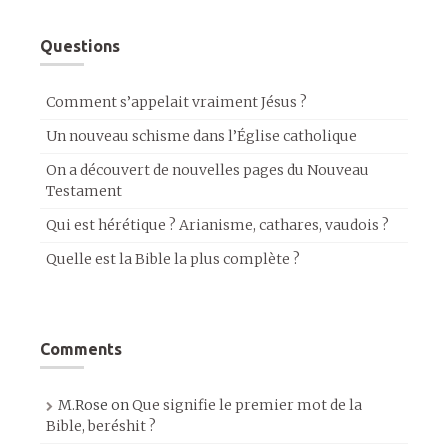
Questions
Comment s’appelait vraiment Jésus ?
Un nouveau schisme dans l’Église catholique
On a découvert de nouvelles pages du Nouveau
Testament
Qui est hérétique ? Arianisme, cathares, vaudois ?
Quelle est la Bible la plus complète ?
Comments
M.Rose
on
Que signifie le premier mot de la
Bible, beréshit ?