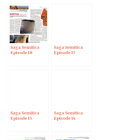
Saga Semitica
Saga Semitica
Episode 18
Episode 17
Saga Semitica
Saga Semitica
Episode 15
Episode 14