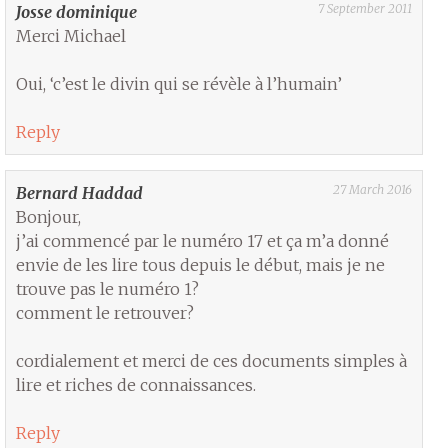
7 September 2011
Josse dominique
Merci Michael
Oui, ‘c’est le divin qui se révèle à l’humain’
Reply
27 March 2016
Bernard Haddad
Bonjour,
j’ai commencé par le numéro 17 et ça m’a donné
envie de les lire tous depuis le début, mais je ne
trouve pas le numéro 1?
comment le retrouver?
cordialement et merci de ces documents simples à
lire et riches de connaissances.
Reply