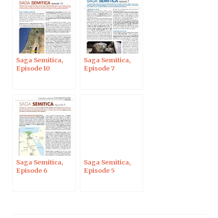
Saga Semitica,
Saga Semitica,
Episode 10
Episode 7
Saga Semitica,
Saga Semitica,
Episode 6
Episode 5