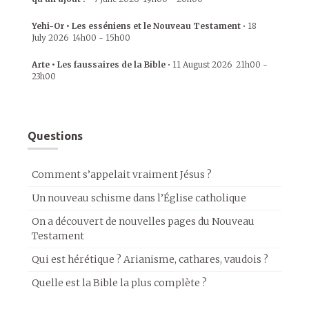
Yehi-Or • Les esséniens et le Nouveau Testament
•
18
July 2026
14h00
-
15h00
Arte • Les faussaires de la Bible
•
11 August 2026
21h00
-
23h00
Questions
Comment s’appelait vraiment Jésus ?
Un nouveau schisme dans l’Église catholique
On a découvert de nouvelles pages du Nouveau
Testament
Qui est hérétique ? Arianisme, cathares, vaudois ?
Quelle est la Bible la plus complète ?