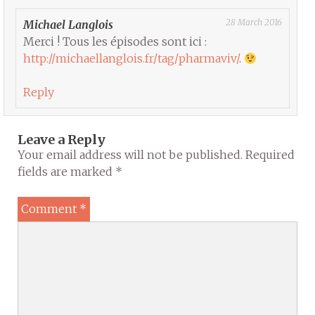
28 March 2016
Michael Langlois
Merci ! Tous les épisodes sont ici :
http://michaellanglois.fr/tag/pharmaviv/
.
Reply
Leave a Reply
Your email address will not be published.
Required
fields are marked
*
Comment
*