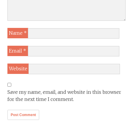
Name
*
Email
*
Website
Save my name, email, and website in this browser
for the next time I comment.