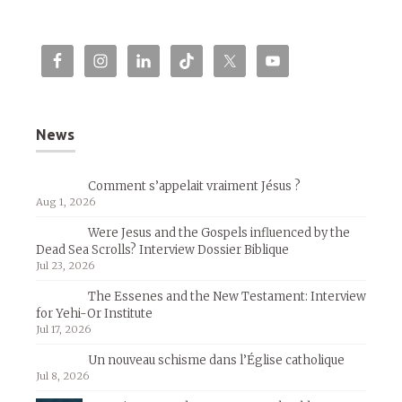
News
Comment s’appelait vraiment Jésus ?
Aug 1, 2026
Were Jesus and the Gospels influenced by the
Dead Sea Scrolls? Interview Dossier Biblique
Jul 23, 2026
The Essenes and the New Testament: Interview
for Yehi-Or Institute
Jul 17, 2026
Un nouveau schisme dans l’Église catholique
Jul 8, 2026